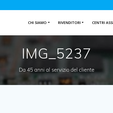
CHI SIAMO
RIVENDITORI
CENTRI ASS
IMG_5237
Da 45 anni al servizio del cliente