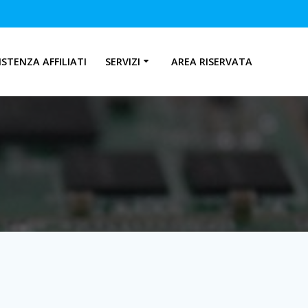
ISTENZA AFFILIATI
SERVIZI
AREA RISERVATA