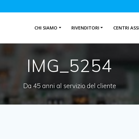
CHI SIAMO
RIVENDITORI
CENTRI ASS
IMG_5254
Da 45 anni al servizio del cliente