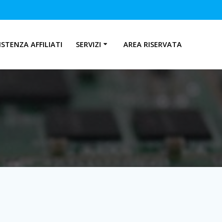
ISTENZA AFFILIATI
SERVIZI
AREA RISERVATA