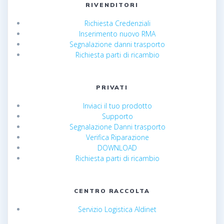
RIVENDITORI
Richiesta Credenziali
Inserimento nuovo RMA
Segnalazione danni trasporto
Richiesta parti di ricambio
PRIVATI
Inviaci il tuo prodotto
Supporto
Segnalazione Danni trasporto
Verifica Riparazione
DOWNLOAD
Richiesta parti di ricambio
CENTRO RACCOLTA
Servizio Logistica Aldinet