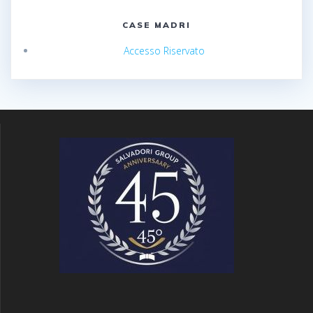
CASE MADRI
Accesso Riservato