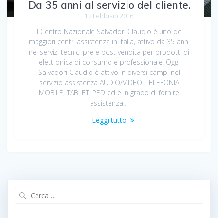
Da 35 anni al servizio del cliente.
12 Febbraio 2016
Il Centro Nazionale Salvadori Claudio è uno dei
maggiori centri assistenza in Italia, attivo da 35 anni
nei servizi tecnici pre e post vendita per prodotti di
elettronica di consumo e professionale. Oggi
Salvadori Claudio è attivo in diversi campi nel
servizio assistenza AUDIO/VIDEO, TELEFONIA
MOBILE, TABLET, PED ed è in grado di fornire
assistenza…
Leggi tutto
Ricerca
per: