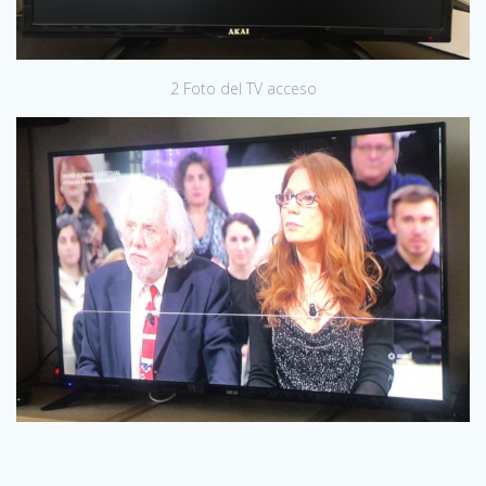
2 Foto del TV acceso