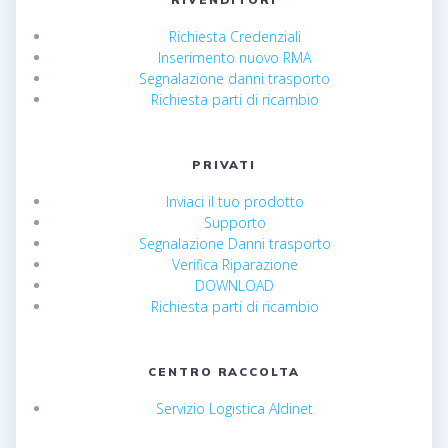
Richiesta Credenziali
Inserimento nuovo RMA
Segnalazione danni trasporto
Richiesta parti di ricambio
PRIVATI
Inviaci il tuo prodotto
Supporto
Segnalazione Danni trasporto
Verifica Riparazione
DOWNLOAD
Richiesta parti di ricambio
CENTRO RACCOLTA
Servizio Logistica Aldinet