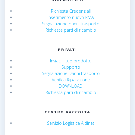
Richiesta Credenziali
Inserimento nuovo RMA
Segnalazione danni trasporto
Richiesta parti di ricambio
PRIVATI
Inviaci il tuo prodotto
Supporto
Segnalazione Danni trasporto
Verifica Riparazione
DOWNLOAD
Richiesta parti di ricambio
CENTRO RACCOLTA
Servizio Logistica Aldinet