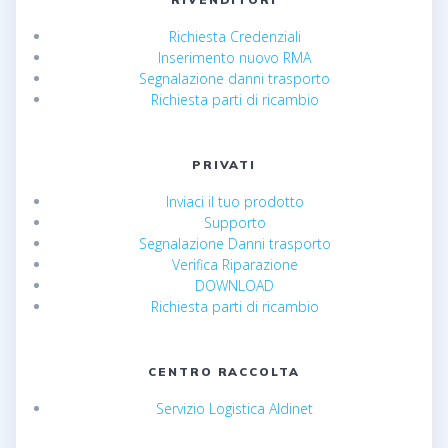
Richiesta Credenziali
Inserimento nuovo RMA
Segnalazione danni trasporto
Richiesta parti di ricambio
PRIVATI
Inviaci il tuo prodotto
Supporto
Segnalazione Danni trasporto
Verifica Riparazione
DOWNLOAD
Richiesta parti di ricambio
CENTRO RACCOLTA
Servizio Logistica Aldinet