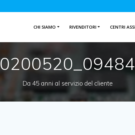
CHI SIAMO
RIVENDITORI
CENTRI ASS
0200520_0948
Da 45 anni al servizio del cliente