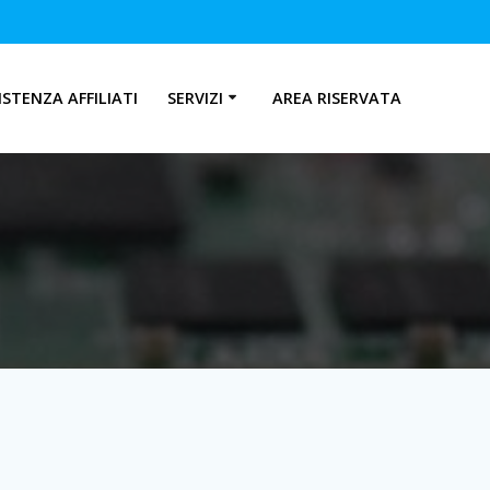
ISTENZA AFFILIATI
SERVIZI
AREA RISERVATA