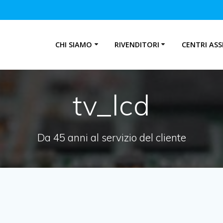
CHI SIAMO
RIVENDITORI
CENTRI ASS
tv_lcd
Da 45 anni al servizio del cliente