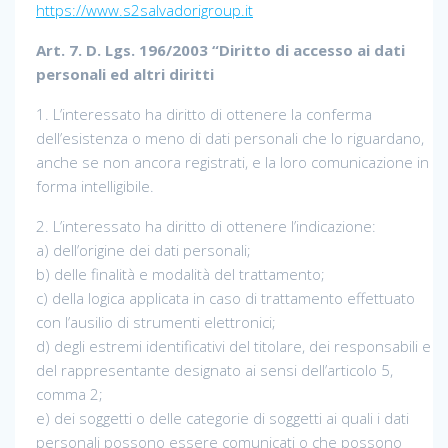
https://www.s2salvadorigroup.it
Art. 7. D. Lgs. 196/2003 “Diritto di accesso ai dati
personali ed altri diritti
1. L’interessato ha diritto di ottenere la conferma
dell’esistenza o meno di dati personali che lo riguardano,
anche se non ancora registrati, e la loro comunicazione in
forma intelligibile.
2. L’interessato ha diritto di ottenere l’indicazione:
a) dell’origine dei dati personali;
b) delle finalità e modalità del trattamento;
c) della logica applicata in caso di trattamento effettuato
con l’ausilio di strumenti elettronici;
d) degli estremi identificativi del titolare, dei responsabili e
del rappresentante designato ai sensi dell’articolo 5,
comma 2;
e) dei soggetti o delle categorie di soggetti ai quali i dati
personali possono essere comunicati o che possono