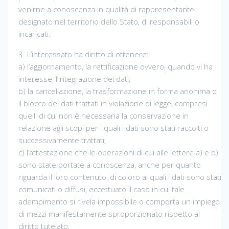
venirne a conoscenza in qualità di rappresentante
designato nel territorio dello Stato, di responsabili o
incaricati.
3. L’interessato ha diritto di ottenere:
a) l’aggiornamento, la rettificazione ovvero, quando vi ha
interesse, l’integrazione dei dati;
b) la cancellazione, la trasformazione in forma anonima o
il blocco dei dati trattati in violazione di legge, compresi
quelli di cui non è necessaria la conservazione in
relazione agli scopi per i quali i dati sono stati raccolti o
successivamente trattati;
c) l’attestazione che le operazioni di cui alle lettere a) e b)
sono state portate a conoscenza, anche per quanto
riguarda il loro contenuto, di coloro ai quali i dati sono stati
comunicati o diffusi, eccettuato il caso in cui tale
adempimento si rivela impossibile o comporta un impiego
di mezzi manifestamente sproporzionato rispetto al
diritto tutelato.