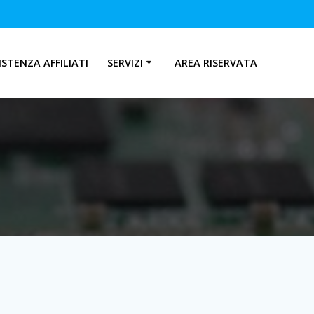
ISTENZA AFFILIATI
SERVIZI
AREA RISERVATA