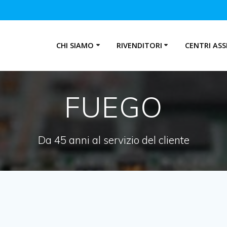
CHI SIAMO
RIVENDITORI
CENTRI ASS
FUEGO
Da 45 anni al servizio del cliente