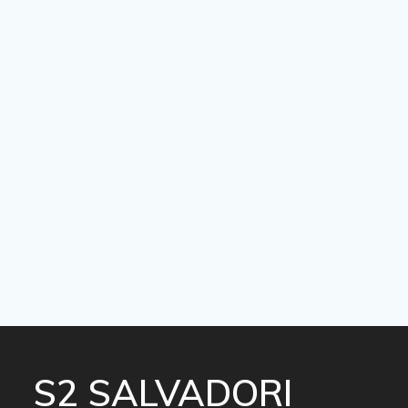
S2 SALVADORI