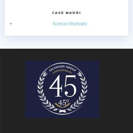
CASE MADRI
Accesso Riservato