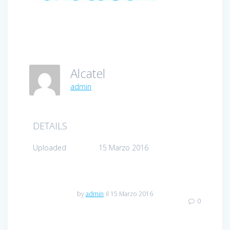
Alcatel
admin
DETAILS
Uploaded
15 Marzo 2016
by
admin
il 15 Marzo 2016
0