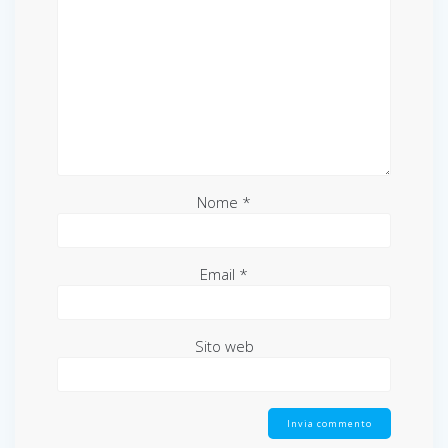
Nome
*
Email
*
Sito web