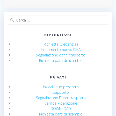
Ricerca
per:
RIVENDITORI
Richiesta Credenziali
Inserimento nuovo RMA
Segnalazione danni trasporto
Richiesta parti di ricambio
PRIVATI
Inviaci il tuo prodotto
Supporto
Segnalazione Danni trasporto
Verifica Riparazione
DOWNLOAD
Richiesta parti di ricambio