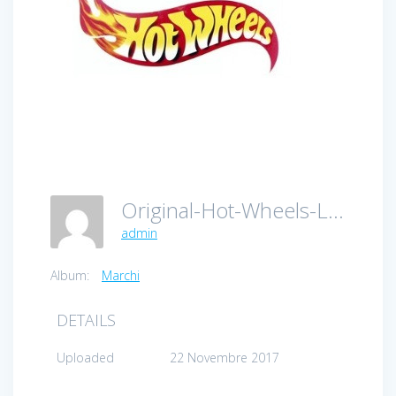
Original-Hot-Wheels-Logo
admin
Album:
Marchi
DETAILS
Uploaded
22 Novembre 2017