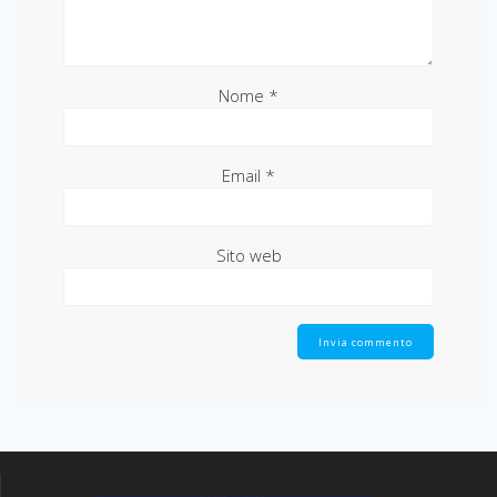
Nome
*
Email
*
Sito web