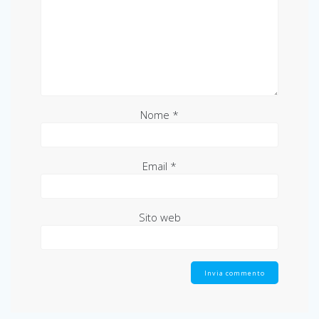
Nome
*
Email
*
Sito web