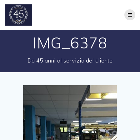
Salta
al
contenuto
IMG_6378
Da 45 anni al servizio del cliente